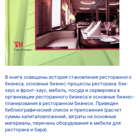
В книге освещены история становления ресторанного
бизнеса, основные бизнес-процессы ресторана: бэк-
хаус и фронт-хаус, мебель, посуда и сервировка в
организации ресторанного бизнеса и основные бизнес-
планирования в ресторанном бизнесе. Приведен
библиографический список и приложения (расчет
суммы капиталовложений, затраты на основные
материалы, перечень оборудования и мебели для
ресторана и бара).