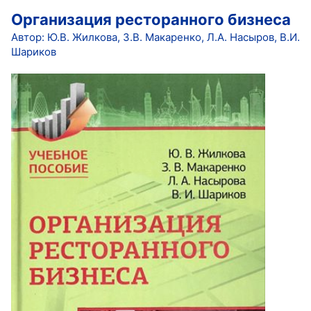
Организация ресторанного бизнеса
Автор: Ю.В. Жилкова, З.В. Макаренко, Л.А. Насыров, В.И.
Шариков