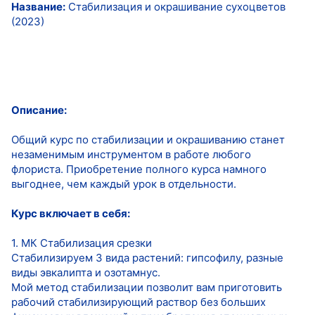
Название:
Стабилизация и окрашивание сухоцветов
(2023)
Описание:
Общий курс по стабилизации и окрашиванию станет
незаменимым инструментом в работе любого
флориста. Приобретение полного курса намного
выгоднее, чем каждый урок в отдельности.
Курс включает в себя:
1. МК Стабилизация срезки
Стабилизируем 3 вида растений: гипсофилу, разные
виды эвкалипта и озотамнус.
Мой метод стабилизации позволит вам приготовить
рабочий стабилизирующий раствор без больших