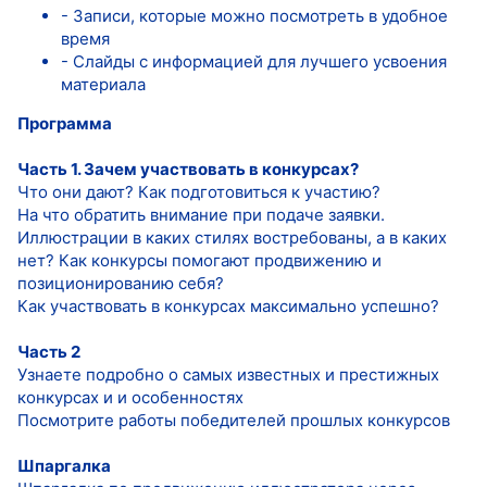
- Записи, которые можно посмотреть в удобное
время
- Слайды с информацией для лучшего усвоения
материала
Программа
Часть 1. Зачем участвовать в конкурсах?
Что они дают? Как подготовиться к участию?
На что обратить внимание при подаче заявки.
Иллюстрации в каких стилях востребованы, а в каких
нет? Как конкурсы помогают продвижению и
позиционированию себя?
Как участвовать в конкурсах максимально успешно?
Часть 2
Узнаете подробно о самых известных и престижных
конкурсах и и особенностях
Посмотрите работы победителей прошлых конкурсов
Шпаргалка