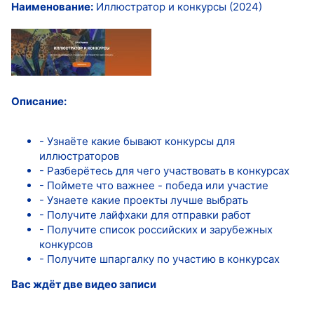
Наименование:
Иллюстратор и конкурсы (2024)
Описание:
- Узнаёте какие бывают конкурсы для
иллюстраторов
- Разберётесь для чего участвовать в конкурсах
- Поймете что важнее - победа или участие
- Узнаете какие проекты лучше выбрать
- Получите лайфхаки для отправки работ
- Получите список российских и зарубежных
конкурсов
- Получите шпаргалку по участию в конкурсах
Вас ждёт две видео записи