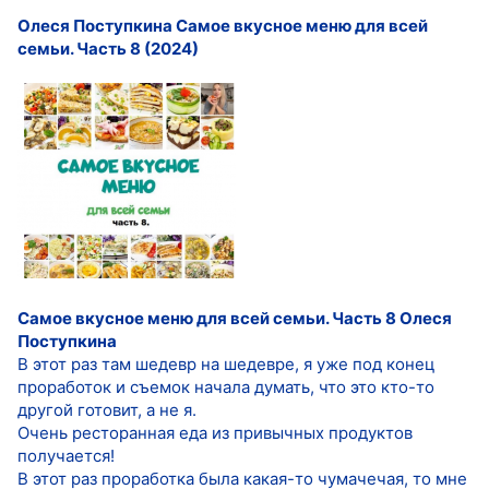
Олеся Поступкина Самое вкусное меню для всей
семьи. Часть 8 (2024)
Самое вкусное меню для всей семьи. Часть 8 Олеся
Поступкина
В этот раз там шедевр на шедевре, я уже под конец
проработок и съемок начала думать, что это кто-то
другой готовит, а не я.
Очень ресторанная еда из привычных продуктов
получается!
В этот раз проработка была какая-то чумачечая, то мне