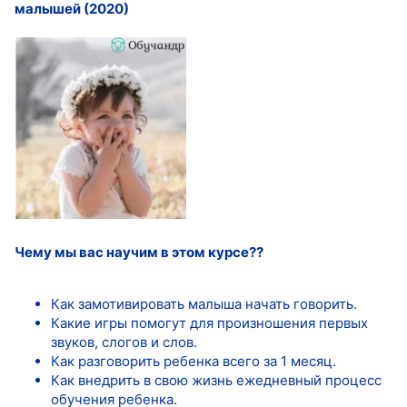
малышей (2020)
Чему мы вас научим в этом курсе??
Как замотивировать малыша начать говорить.
Какие игры помогут для произношения первых
звуков, слогов и слов.
Как разговорить ребенка всего за 1 месяц.
Как внедрить в свою жизнь ежедневный процесс
обучения ребенка.