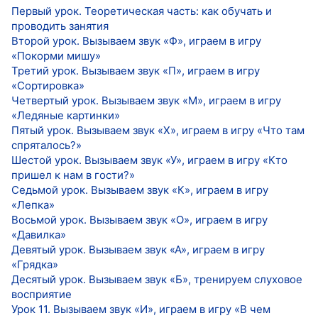
Первый урок. Теоретическая часть: как обучать и
проводить занятия
Второй урок. Вызываем звук «Ф», играем в игру
«Покорми мишу»
Третий урок. Вызываем звук «П», играем в игру
«Сортировка»
Четвертый урок. Вызываем звук «М», играем в игру
«Ледяные картинки»
Пятый урок. Вызываем звук «Х», играем в игру «Что там
спряталось?»
Шестой урок. Вызываем звук «У», играем в игру «Кто
пришел к нам в гости?»
Седьмой урок. Вызываем звук «К», играем в игру
«Лепка»
Восьмой урок. Вызываем звук «О», играем в игру
«Давилка»
Девятый урок. Вызываем звук «А», играем в игру
«Грядка»
Десятый урок. Вызываем звук «Б», тренируем слуховое
восприятие
Урок 11. Вызываем звук «И», играем в игру «В чем