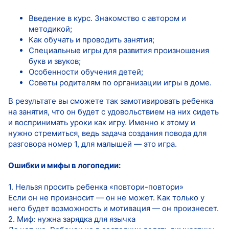
Введение в курс. Знакомство с автором и
методикой;
Как обучать и проводить занятия;
Специальные игры для развития произношения
букв и звуков;
Особенности обучения детей;
Советы родителям по организации игры в доме.
В результате вы сможете так замотивировать ребенка
на занятия, что он будет с удовольствием на них сидеть
и воспринимать уроки как игру. Именно к этому и
нужно стремиться, ведь задача создания повода для
разговора номер 1, для малышей — это игра.
Ошибки и мифы в логопедии:
1. Нельзя просить ребенка «повтори-повтори»
Если он не произносит — он не может. Как только у
него будет возможность и мотивация — он произнесет.
2. Миф: нужна зарядка для язычка