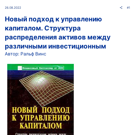
26.08.2022
#1
Новый подход к управлению
капиталом. Структура
распределения активов между
различными инвестиционным
Автор: Ральф Винс