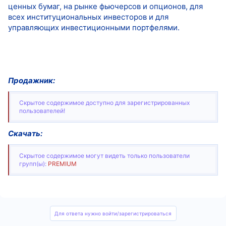
ценных бумаг, на рынке фьючерсов и опционов, для
всех институциональных инвесторов и для
управляющих инвестиционными портфелями.
Продажник:
Скрытое содержимое доступно для зарегистрированных
пользователей!
Скачать:
Скрытое содержимое могут видеть только пользователи
групп(ы):
PREMIUM
Для ответа нужно войти/зарегистрироваться