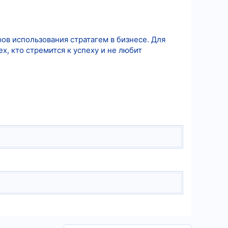
в использования стратагем в бизнесе. Для
, кто стремится к успеху и не любит