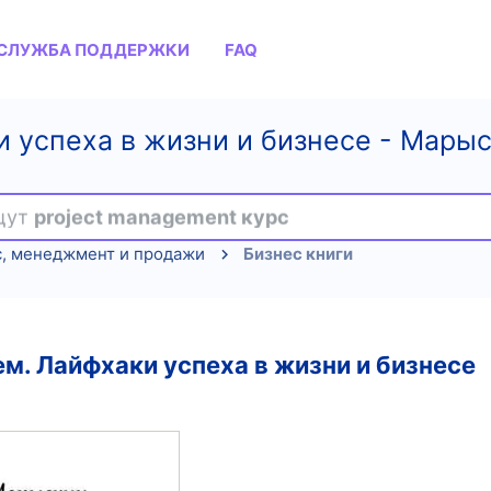
СЛУЖБА ПОДДЕРЖКИ
FAQ
 успеха в жизни и бизнесе - Марыс
ищут
project management курс
с, менеджмент и продажи
Бизнес книги
м. Лайфхаки успеха в жизни и бизнесе