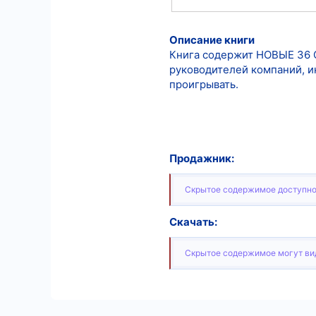
Описание книги
Книга содержит НОВЫЕ 36 С
руководителей компаний, и
проигрывать.
Продажник:
Скрытое содержимое доступно
Скачать:
Скрытое содержимое могут вид