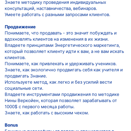
Знаете методику проведения индивидуальных
консультаций, наставничества, вебинаров.
Умеете работать с разными запросами клиентов.
Продвижение
Понимаете, что продавать - это значит побуждать и
вдохновлять клиентов на изменения в их жизни.
Владеете принципами Энергетического маркетинга,
который позволяет клиенту идти к вам, а не вам искать
клиентов.
Понимаете, как привлекать и удерживать учеников.
Знаете, как экологично продвигать себя как учителя и
продвигать Знание.
Используете метод, как легко и без усилий вести
социальные сети.
Владеете инструментами продвижения по методике
Нины Веркойен, которая позволяет зарабатывать от
1000$ с первого месяца работы.
Знаете, как работать с высоким чеком.
Bonus