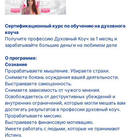
Сертификационный курс по обучению на духовного
коуча
Получите профессию Духовный Коуч за 1 месяц и
зарабатывайте большие деньги на любимом деле
О программе:
Сознание
Прорабатываете мышление. Убираете страхи.
Снимаете боязнь осуждения вашей деятельности.
Выстраиваете самоценность.
Снимаете зависимость от чужого мнения.
Освобождаетесь от деструктивных убеждений и
внутренних ограничений, которые могли мешать вам
достигать результатов в профессии духовный коуч.
Прорабатываете миссию.
Выстраиваете финансовую мотивацию.
Умеете работать с людьми, которые не принимают
Истину.