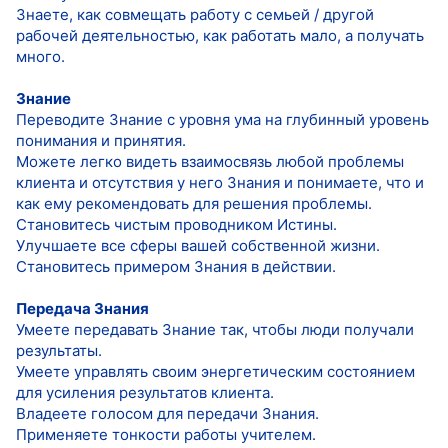
Знаете, как совмещать работу с семьей / другой
рабочей деятельностью, как работать мало, а получать
много.
Знание
Переводите Знание с уровня ума на глубинный уровень
понимания и принятия.
Можете легко видеть взаимосвязь любой проблемы
клиента и отсутствия у него Знания и понимаете, что и
как ему рекомендовать для решения проблемы.
Становитесь чистым проводником Истины.
Улучшаете все сферы вашей собственной жизни.
Становитесь примером Знания в действии.
Передача Знания
Умеете передавать Знание так, чтобы люди получали
результаты.
Умеете управлять своим энергетическим состоянием
для усиления результатов клиента.
Владеете голосом для передачи Знания.
Применяете тонкости работы учителем.