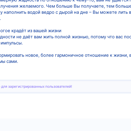
лучения желаемого. Чем больше Вы получаете, тем больше
 наполнить водой ведро с дырой на дне – Вы можете лить в 
.
огое крадёт из вашей жизни
ности не даёт вам жить полной жизнью, потому что вас п
 импульсы.
рмировать новое, более гармоничное отношение к жизни, ве
мы сами.
 для зарегистрированных пользователей!