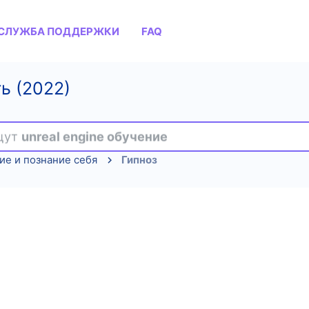
СЛУЖБА ПОДДЕРЖКИ
FAQ
ь (2022)
ищут
unreal engine обучение
ие и познание себя
Гипноз