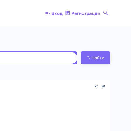
Вход
Регистрация
Найти
#1