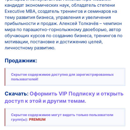
кандидат экономических наук, обладатель степени
Executive MBA, создатель тренингов и семинаров на
тему развития бизнеса, управления и увеличения
прибыльности и продаж. Алексей Толкачёв – чемпион
мира по парашютно-горнолыжному двоеборью, автор
обучающих курсов по созданию бизнеса, тренингов по
мотивации, постановке и достижению целей,
личностному развитию.
Продажник:
Скрытое содержимое доступно для зарегистрированных
пользователей!
Скачать:
Оформить VIP Подписку и открыть
доступ к этой и другим темам.
Скрытое содержимое могут видеть только пользователи
групп(ы):
PREMIUM