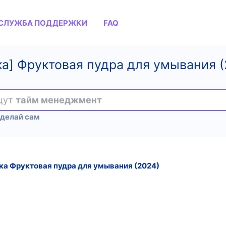
СЛУЖБА ПОДДЕРЖКИ
FAQ
ка] Фруктовая пудра для умывания (
ищут
тайм менеджмент
Сделай сам
ка Фруктовая пудра для умывания (2024)