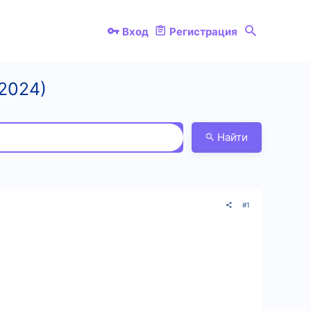
Вход
Регистрация
2024)
Найти
#1