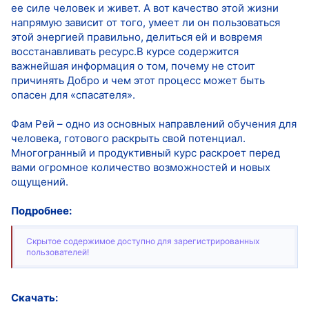
ее силе человек и живет. А вот качество этой жизни
напрямую зависит от того, умеет ли он пользоваться
этой энергией правильно, делиться ей и вовремя
восстанавливать ресурс.В курсе содержится
важнейшая информация о том, почему не стоит
причинять Добро и чем этот процесс может быть
опасен для «спасателя».
Фам Рей – одно из основных направлений обучения для
человека, готового раскрыть свой потенциал.
Многогранный и продуктивный курс раскроет перед
вами огромное количество возможностей и новых
ощущений.
Подробнее:
Скрытое содержимое доступно для зарегистрированных
пользователей!
Скачать: