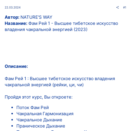
22.03.2024
#1
Автор:
NATURE'S WAY
Название:
Фам Рей 1 - Высшее тибетское искусство
владения чакральной энергией (2023)
Описание:
Фам Рей 1 : Высшее тибетское искусство владения
чакральной энергией (рейки, ци, чи)
Пройдя этот курс, Вы откроете:
Поток Фам Рей
Чакральная Гармонизация
Чакральное Дыхание
Праническое Дыхание