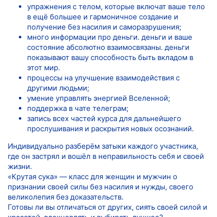
упражнения с телом, которые включат ваше тело
в ещё большее и гармоничное создание и
получение без насилия и саморазрушения;
много информации про деньги. деньги и ваше
состояние абсолютно взаимосвязаны. деньги
показывают вашу способность быть вкладом в
этот мир.
процессы на улучшение взаимодействия с
другими людьми;
умение управлять энергией Вселенной;
поддержка в чате телеграм;
запись всех частей курса для дальнейшего
прослушивания и раскрытия новых осознаний.
Индивидуально разберём затыки каждого участника,
где он застрял и вошёл в неправильность себя и своей
жизни.
«Крутая сука» — класс для женщин и мужчин о
признании своей силы без насилия и нужды, своего
великолепия без доказательств.
Готовы ли вы отличаться от других, сиять своей силой и