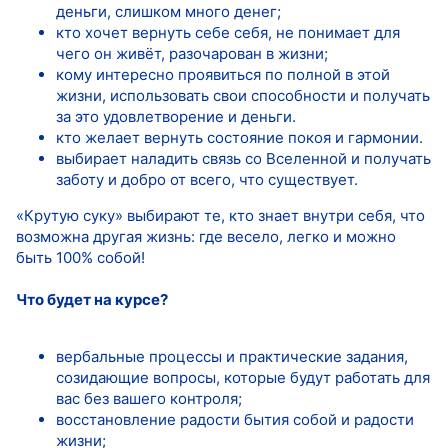
деньги, слишком много денег;
кто хочет вернуть себе себя, не понимает для
чего он живёт, разочарован в жизни;
кому интересно проявиться по полной в этой
жизни, использовать свои способности и получать
за это удовлетворение и деньги.
кто желает вернуть состояние покоя и гармонии.
выбирает наладить связь со Вселенной и получать
заботу и добро от всего, что существует.
«Крутую суку» выбирают те, кто знает внутри себя, что
возможна другая жизнь: где весело, легко и можно
быть 100% собой!
Что будет на курсе?
вербальные процессы и практические задания,
созидающие вопросы, которые будут работать для
вас без вашего контроля;
восстановление радости бытия собой и радости
жизни;