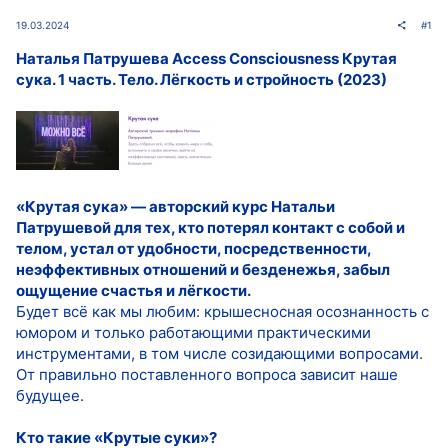
19.03.2024
#1
Наталья Патрушева Access Consciousness Крутая
сука. 1 часть. Тело. Лёгкость и стройность (2023)
«Крутая сука» — авторский курс Натальи
Патрушевой для тех, кто потерял контакт с собой и
телом, устал от удобности, посредственности,
неэффективных отношений и безденежья, забыл
ощущение счастья и лёгкости.
Будет всё как мы любим: крышесносная осознанность с
юмором и только работающими практическими
инструментами, в том числе созидающими вопросами.
От правильно поставленного вопроса зависит наше
будущее.
Кто такие «Крутые суки»?