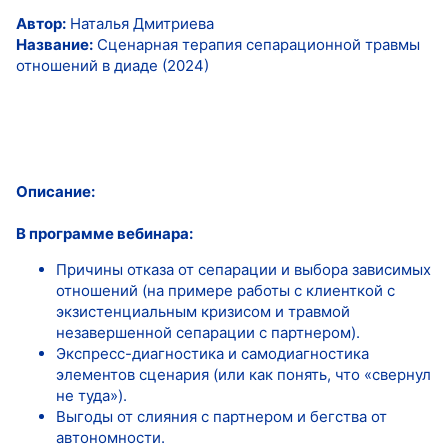
Автор:
Наталья Дмитриева
Название:
Сценарная терапия сепарационной травмы
отношений в диаде (2024)
Описание:
В программе вебинара:
Причины отказа от сепарации и выбора зависимых
отношений (на примере работы с клиенткой с
экзистенциальным кризисом и травмой
незавершенной сепарации с партнером).
Экспресс-диагностика и самодиагностика
элементов сценария (или как понять, что «свернул
не туда»).
Выгоды от слияния с партнером и бегства от
автономности.