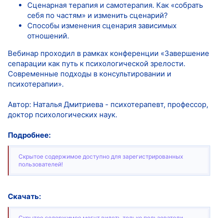
Сценарная терапия и самотерапия. Как «собрать
себя по частям» и изменить сценарий?
Способы изменения сценария зависимых
отношений.
Вебинар проходил в рамках конференции «Завершение
сепарации как путь к психологической зрелости.
Современные подходы в консультировании и
психотерапии».
Автор: Наталья Дмитриева - психотерапевт, профессор,
доктор психологических наук.
Подробнее:
Скрытое содержимое доступно для зарегистрированных
пользователей!
Скачать:
Скрытое содержимое могут видеть только пользователи