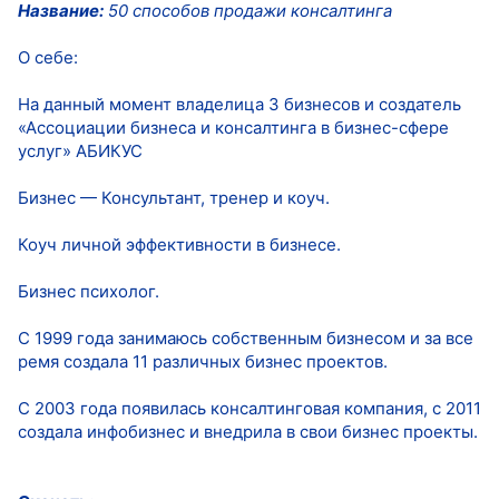
Название:
50 способов продажи консалтинга
О себе:
На данный момент владелица 3 бизнесов и создатель
«Ассоциации бизнеса и консалтинга в бизнес-сфере
услуг» АБИКУС
Бизнес — Консультант, тренер и коуч.
Коуч личной эффективности в бизнесе.
Бизнес психолог.
С 1999 года занимаюсь собственным бизнесом и за все
ремя создала 11 различных бизнес проектов.
С 2003 года появилась консалтинговая компания, с 2011
создала инфобизнес и внедрила в свои бизнес проекты.