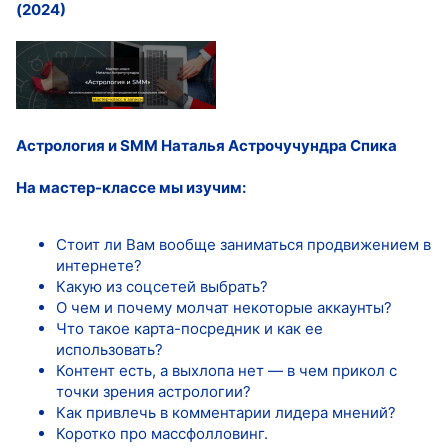
(2024)
Астрология и SMM
Наталья Астрочучундра Спика
На мастер-классе мы изучим:
Стоит ли Вам вообще заниматься продвижением в
интернете?
Какую из соцсетей выбрать?
О чем и почему молчат некоторые аккаунты?
Что такое карта-посредник и как ее
использовать?
Контент есть, а выхлопа нет — в чем прикол с
точки зрения астрологии?
Как привлечь в комментарии лидера мнений?
Коротко про массфолловинг.