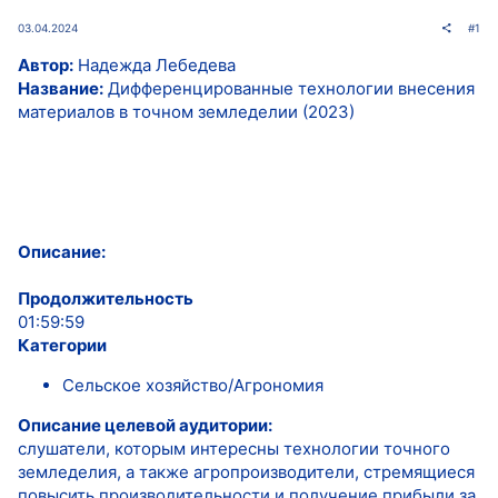
03.04.2024
#1
Автор:
Надежда Лебедева
Название:
Дифференцированные технологии внесения
материалов в точном земледелии (2023)
Описание:
Продолжительность
01:59:59
Категории
Сельское хозяйство/Агрономия
Описание целевой аудитории:
слушатели, которым интересны технологии точного
земледелия, а также агропроизводители, стремящиеся
повысить производительности и получение прибыли за