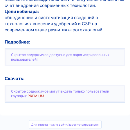
счет внедрения современных технологий.
Цели вебинара:
объединение и систематизация сведений о
технологиях внесения удобрений и СЗР на
современном этапе развития агротехнологий.
Подробнее:
Скрытое содержимое доступно для зарегистрированных
пользователей!
Скачать:
Скрытое содержимое могут видеть только пользователи
групп(ы):
PREMIUM
Для ответа нужно войти/зарегистрироваться