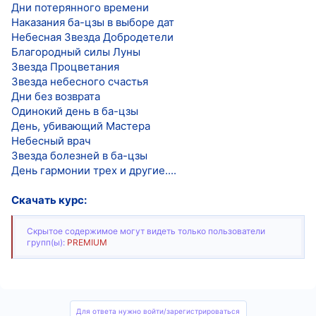
Дни потерянного времени
Наказания ба-цзы в выборе дат
Небесная Звезда Добродетели
Благородный силы Луны
Звезда Процветания
Звезда небесного счастья
Дни без возврата
Одинокий день в ба-цзы
День, убивающий Мастера
Небесный врач
Звезда болезней в ба-цзы
День гармонии трех и другие....
Скачать курс:
Скрытое содержимое могут видеть только пользователи
групп(ы):
PREMIUM
Для ответа нужно войти/зарегистрироваться