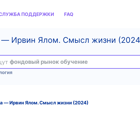
СЛУЖБА ПОДДЕРЖКИ
FAQ
― Ирвин Ялом. Смысл жизни (2024
ищут
фондовый рынок обучение
логия
 ― Ирвин Ялом. Смысл жизни (2024)