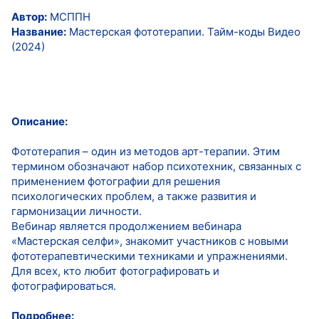
Автор:
МСППН
Название:
Мастерская фототерапии. Тайм-коды Видео
(2024)
Описание:
Фототерапия – один из методов арт-терапии. Этим
термином обозначают набор психотехник, связанных с
применением фотографии для решения
психологических проблем, а также развития и
гармонизации личности.
Вебинар является продолжением вебинара
«Мастерская селфи», знакомит участников с новыми
фототерапевтическими техниками и упражнениями.
Для всех, кто любит фотографировать и
фотографироваться.
Подробнее: