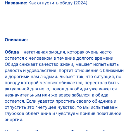
Название:
Как отпустить обиду (2024)
Описание:
Обида
– негативная эмоция, которая очень часто
остается с человеком в течение долгого времени.
Обида снижает качество жизни, мешает испытывать
радость и удовольствие, портит отношения с близкими
и дорогими нам людьми. Бывает так, что ситуация, по
поводу которой человек обижается, перестала быть
актуальной для него, повод для обиды уже кажется
незначительным или же вовсе забылся, а обида
остается. Если удается простить своего обидчика и
отпустить это гнетущее чувство, то мы испытываем
глубокое облегчение и чувствуем прилив позитивной
энергии.