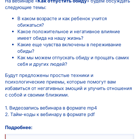
На вебинаре «
Как отпустить обиду
» будем обсуждать
следующие темы:
В каком возрасте и как ребенок учится
обижаться?
Какое положительное и негативное влияние
имеет обида на нашу жизнь?
Какие еще чувства включены в переживание
обиды?
Как мы можем отпускать обиду и прощать самих
себя и других людей?
Будут предложены простые техники и
психологические приемы, которые помогут вам
избавиться от негативных эмоций и улучить отношения
с собой и своими близкими.
1. Видеозапись вебинара в формате mp4
2. Тайм-коды к вебинару в формате pdf
Подробнее: