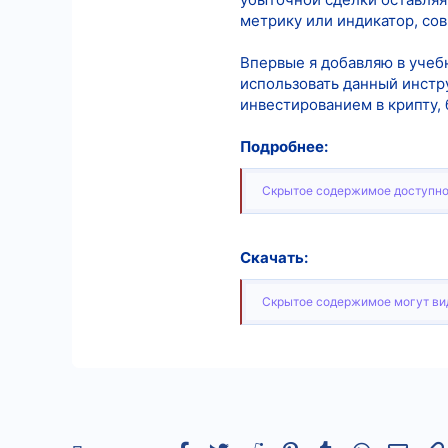
метрику или индикатор, сов
Впервые я добавляю в учебн
использовать данный инстр
инвестированием в крипту, 
Подробнее:
Скрытое содержимое доступно
Скачать:
Скрытое содержимое могут вид