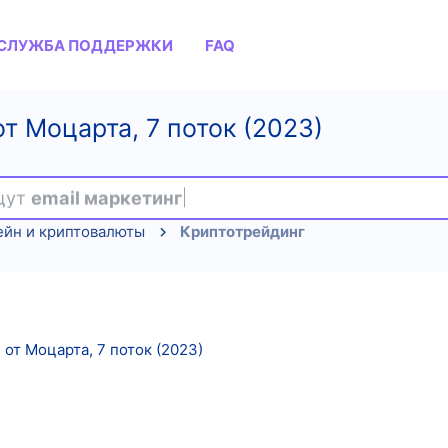
СЛУЖБА ПОДДЕРЖКИ
FAQ
от Моцарта, 7 поток (2023)
ищут
email маркетинг
ейн и криптовалюты
Криптотрейдинг
 от Моцарта, 7 поток (2023)