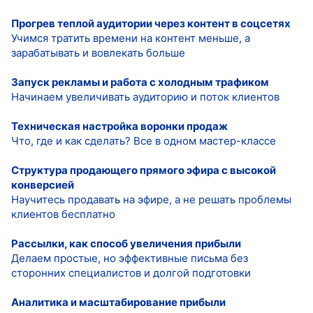
Прогрев теплой аудитории через контент в соцсетях
Учимся тратить времени на контент меньше, а
зарабатывать и вовлекать больше
Запуск рекламы и работа с холодным трафиком
Начинаем увеличивать аудиторию и поток клиентов
Техническая настройка воронки продаж
Что, где и как сделать? Все в одном мастер-классе
Структура продающего прямого эфира с высокой
конверсией
Научитесь продавать на эфире, а не решать проблемы
клиентов бесплатно
Рассылки, как способ увеличения прибыли
Делаем простые, но эффективные письма без
сторонних специалистов и долгой подготовки
Аналитика и масштабирование прибыли