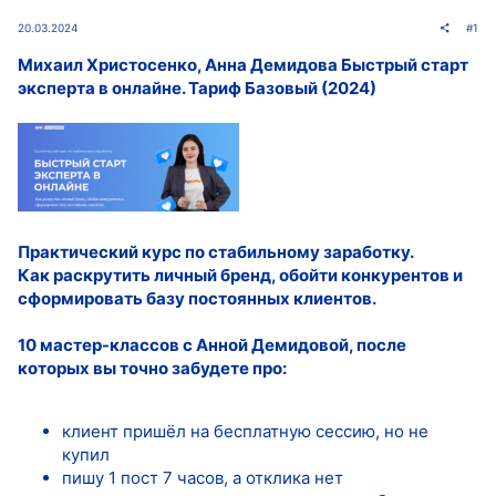
20.03.2024
#1
Михаил Христосенко, Анна Демидова Быстрый старт
эксперта в онлайне. Тариф Базовый (2024)
Практический курс по стабильному заработку.
Как раскрутить личный бренд, обойти конкурентов и
сформировать базу постоянных клиентов.
10 мастер-классов с Анной Демидовой, после
которых вы точно забудете про:
клиент пришёл на бесплатную сессию, но не
купил
пишу 1 пост 7 часов, а отклика нет