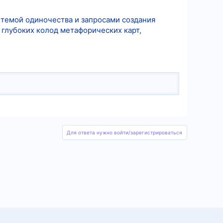
 темой одиночества и запросами создания
 глубоких колод метафорических карт,
Для ответа нужно войти/зарегистрироваться