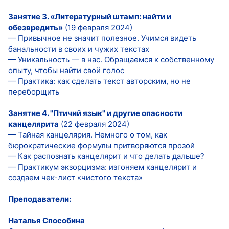
Занятие 3. «Литературный штамп: найти и
обезвредить»
(19 февраля 2024)
— Привычное не значит полезное. Учимся видеть
банальности в своих и чужих текстах
— Уникальность — в нас. Обращаемся к собственному
опыту, чтобы найти свой голос
— Практика: как сделать текст авторским, но не
переборщить
Занятие 4. "Птичий язык" и другие опасности
канцелярита
(22 февраля 2024)
— Тайная канцелярия. Немного о том, как
бюрократические формулы притворяются прозой
— Как распознать канцелярит и что делать дальше?
— Практикум экзорцизма: изгоняем канцелярит и
создаем чек-лист «чистого текста»
Преподаватели:
Наталья Способина