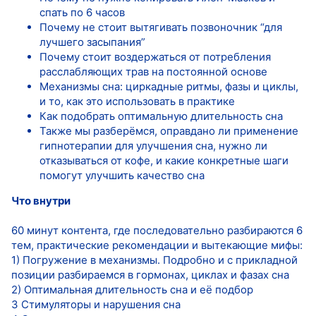
спать по 6 часов
Почему не стоит вытягивать позвоночник “для
лучшего засыпания”
Почему стоит воздержаться от потребления
расслабляющих трав на постоянной основе
Механизмы сна: циркадные ритмы, фазы и циклы,
и то, как это использовать в практике
Как подобрать оптимальную длительность сна
Также мы разберёмся, оправдано ли применение
гипнотерапии для улучшения сна, нужно ли
отказываться от кофе, и какие конкретные шаги
помогут улучшить качество сна
Что внутри
60 минут контента, где последовательно разбираются 6
тем, практические рекомендации и вытекающие мифы:
1) Погружение в механизмы. Подробно и с прикладной
позиции разбираемся в гормонах, циклах и фазах сна
2) Оптимальная длительность сна и её подбор
3 Стимуляторы и нарушения сна