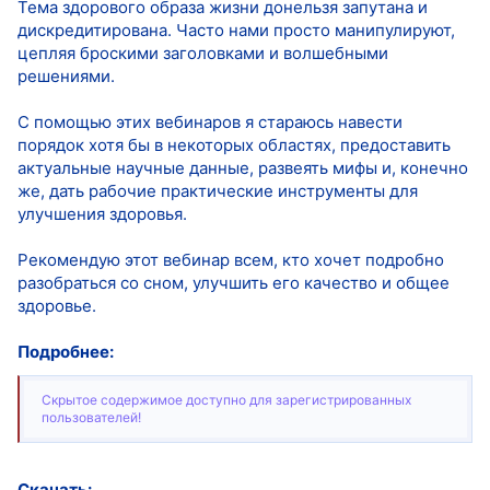
Тема здорового образа жизни донельзя запутана и
дискредитирована. Часто нами просто манипулируют,
цепляя броскими заголовками и волшебными
решениями.
С помощью этих вебинаров я стараюсь навести
порядок хотя бы в некоторых областях, предоставить
актуальные научные данные, развеять мифы и, конечно
же, дать рабочие практические инструменты для
улучшения здоровья.
Рекомендую этот вебинар всем, кто хочет подробно
разобраться со сном, улучшить его качество и общее
здоровье.
Подробнее:
Скрытое содержимое доступно для зарегистрированных
пользователей!
Скачать: