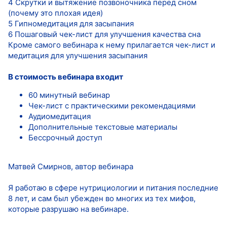
4 Скрутки и вытяжение позвоночника перед сном
(почему это плохая идея)
5 Гипномедитация для засыпания
6 Пошаговый чек-лист для улучшения качества сна
Кроме самого вебинара к нему прилагается чек-лист и
медитация для улучшения засыпания
В стоимость вебинара входит
60 минутный вебинар
Чек-лист с практическими рекомендациями
Аудиомедитация
Дополнительные текстовые материалы
Бессрочный доступ
Матвей Смирнов, автор вебинара
Я работаю в сфере нутрициологии и питания последние
8 лет, и сам был убежден во многих из тех мифов,
которые разрушаю на вебинаре.