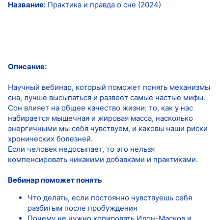
Название:
Практика и правда о сне (2024)
Описание:
Научный вебинар, который поможет понять механизмы
сна, лучше высыпаться и развеет самые частые мифы.
Сон влияет на общее качество жизни: то, как у нас
набирается мышечная и жировая масса, насколько
энергичными мы себя чувствуем, и каковы наши риски
хронических болезней.
Если человек недосыпает, то это нельзя
компенсировать никакими добавками и практиками.
Вебинар поможет понять
Что делать, если постоянно чувствуешь себя
разбитым после пробуждения
Почему не нужно копировать Илон-Масков и