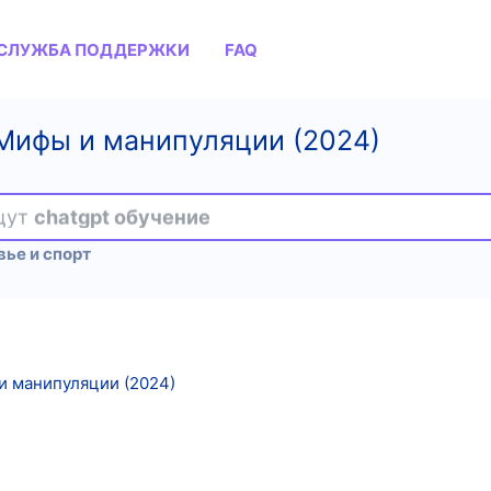
СЛУЖБА ПОДДЕРЖКИ
FAQ
Мифы и манипуляции (2024)
ищут
chatgpt обучение
ье и спорт
и манипуляции (2024)