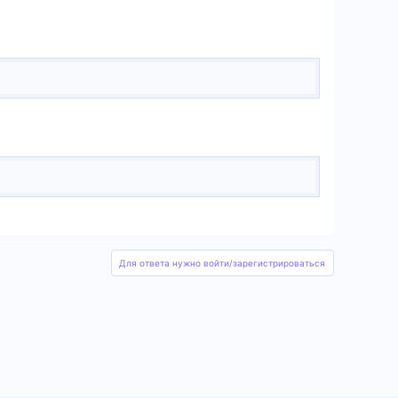
Для ответа нужно войти/зарегистрироваться