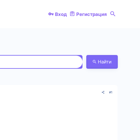
Вход
Регистрация
Найти
#1