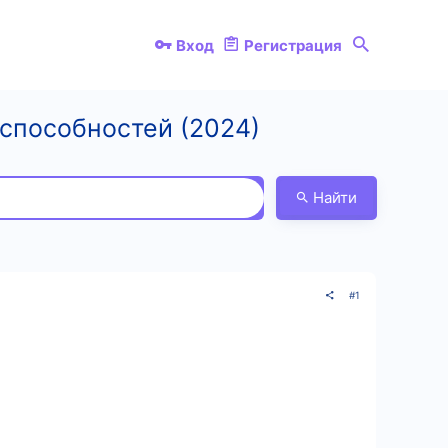
Вход
Регистрация
способностей (2024)
Найти
#1