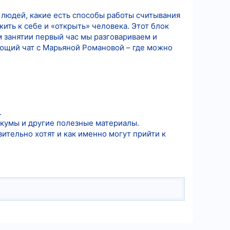
 людей, какие есть способы работы считывания
ить к себе и «открыть» человека. Этот блок
м занятии первый час мы разговариваем и
ающий чат с Марьяной Романовой – где можно
.
икумы и другие полезные материалы.
ительно хотят и как именно могут прийти к