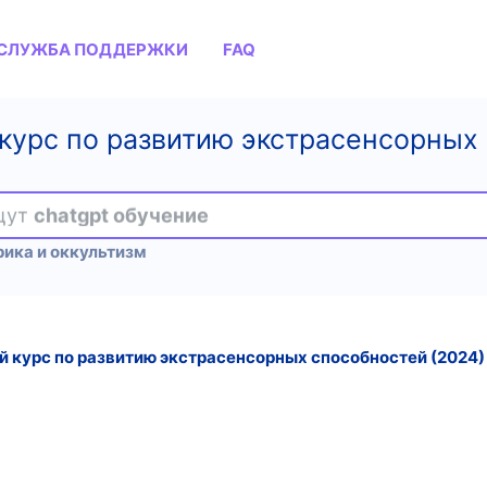
СЛУЖБА ПОДДЕРЖКИ
FAQ
курс по развитию экстрасенсорных 
ищут
chatgpt обучение
рика и оккультизм
 курс по развитию экстрасенсорных способностей (2024)