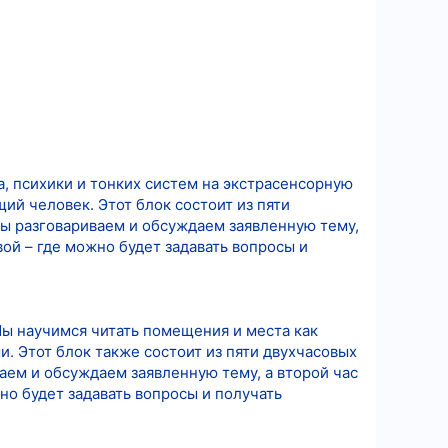
, психики и тонких систем на экстрасенсорную
й человек. Этот блок состоит из пяти
мы разговариваем и обсуждаем заявленную тему,
ой – где можно будет задавать вопросы и
Мы научимся читать помещения и места как
. Этот блок также состоит из пяти двухчасовых
аем и обсуждаем заявленную тему, а второй час
но будет задавать вопросы и получать