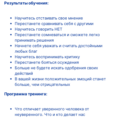
Результаты обучения:
Научитесь отстаивать свое мнение
Перестанете сравнивать себя с другими
Научитесь говорить НЕТ
Перестанете сомневаться и сможете легко
принимать решения
Начнете себя уважать и считать достойными
любых благ
Научитесь воспринимать критику
Перестанете бояться осуждения
Больше не будете искать одобрения своих
действий
В вашей жизни положительных эмоций станет
больше, чем отрицательных
Программа тренинга:
Что отличает уверенного человека от
неуверенного. Что и кто делает нас