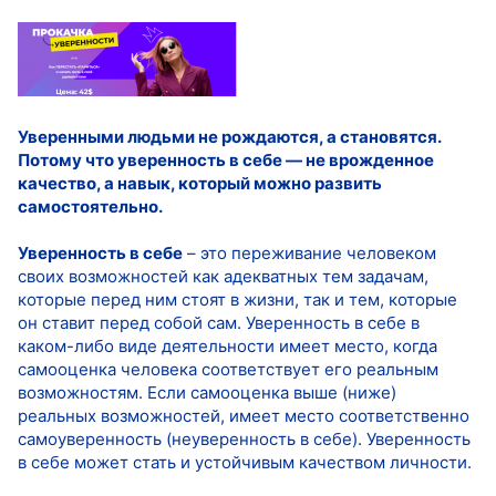
Уверенными людьми не рождаются, а становятся.
Потому что уверенность в себе — не врожденное
качество, а навык, который можно развить
самостоятельно.
Уверенность в себе
– это переживание человеком
своих возможностей как адекватных тем задачам,
которые перед ним стоят в жизни, так и тем, которые
он ставит перед собой сам. Уверенность в себе в
каком-либо виде деятельности имеет место, когда
самооценка человека соответствует его реальным
возможностям. Если самооценка выше (ниже)
реальных возможностей, имеет место соответственно
самоуверенность (неуверенность в себе). Уверенность
в себе может стать и устойчивым качеством личности.