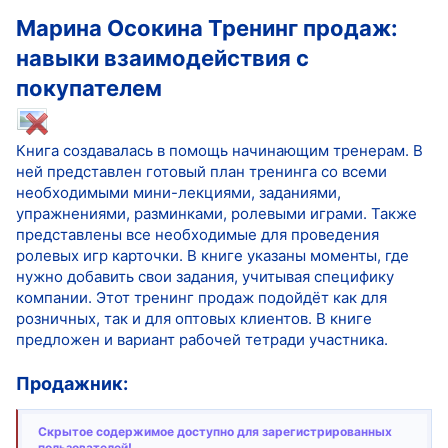
Марина Осокина Тренинг продаж:
навыки взаимодействия с
покупателем
Книга создавалась в помощь начинающим тренерам. В
ней представлен готовый план тренинга со всеми
необходимыми мини-лекциями, заданиями,
упражнениями, разминками, ролевыми играми. Также
представлены все необходимые для проведения
ролевых игр карточки. В книге указаны моменты, где
нужно добавить свои задания, учитывая специфику
компании. Этот тренинг продаж подойдёт как для
розничных, так и для оптовых клиентов. В книге
предложен и вариант рабочей тетради участника.
Продажник:
Скрытое содержимое доступно для зарегистрированных
пользователей!