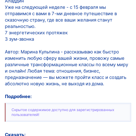
Аладдин
Уже на следующей неделе - с 15 февраля мы
отправимся с вами в 7-ми дневное путешествие в
сказочную страну, где все ваши желания станут
реальностью.
7 энергетических протяжек
3 зум-звонка
Автор: Марина Кульпина - рассказываю как быстро
изменить любую сферу вашей жизни, провожу самые
различные трансформационные классы по всему миру
и онлайн! Любая тема: отношения, бизнес,
предназначение — вы можете пройти класс и создать
абсолютно новую жизнь, не выходя из дома.
Подробнее:
Скрытое содержимое доступно для зарегистрированных
пользователей!
Скачать: