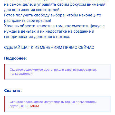
на самом деле, и управлять своим фокусом внимания
для достижения своих целей.
Готов получить свободу выбора, чтобы наконец-то
расправить свои крылья!
Хочешь обрести ясность в том, как сместить фокус с
нужды в деньгах и их недостатке на создание и
генерирование денежного потока.
СДЕЛАЙ ШАГ К ИЗМЕНЕНИЯМ ПРЯМО СЕЙЧАС
Подробнее:
Скрытое содержимое доступно для зарегистрированных
пользователей!
Скачать:
Скрытое содержимое могут видеть только пользователи
групп(ы):
PREMIUM