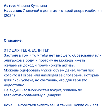
Автор:
Марина Кульпина
Название:
7 ключей к деньгам - открой дверь изобилия
(2024)
Описание:
ЭТО ДЛЯ ТЕБЯ, ЕСЛИ ТЫ:
Застрял в том, что у тебя нет высшего образования или
олигархов в роду, и поэтому не можешь иметь
желаемый доход и преумножать активы.
Можешь оцифровать чужой объем денег, читая про
кого-то в Forbes или наблюдая за блогерами, которые
добились успеха, но считаешь, что для тебя это
недоступно.
Не видишь возможностей вокруг, живешь по
автоматизированному сценарию.
Хочешь научиться видеть вещи такими, какие они есть