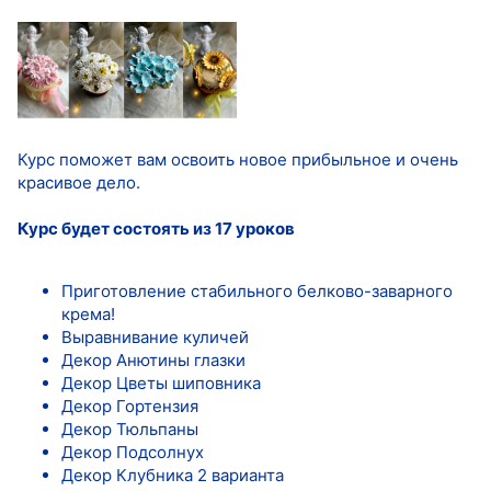
Курс поможет вам освоить новое прибыльное и очень
красивое дело.
Курс будет состоять из 17 уроков
Приготовление стабильного белково-заварного
крема!
Выравнивание куличей
Декор Анютины глазки
Декор Цветы шиповника
Декор Гортензия
Декор Тюльпаны
Декор Подсолнух
Декор Клубника 2 варианта