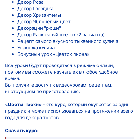
Декор Роза
Декор Гвоздика
Декор Хризантемы
Декор Яблоневый цвет
Декорации "рюши"
Декор Раскрытый цветок (2 варианта)
Рецепт самого вкусного тыквенного кулича
Упаковка кулича
Бонусный урок «Цветок пиона»
Все уроки будут проводиться в режиме онлайн,
поэтому вы сможете изучать их в любое удобное
время.
Вы получите доступ к видеоурокам, рецептам,
инструкциям по приготовлению.
«Цветы Пасхи»
- это курс, который окупается за один
праздник и может использоваться на протяжении всего
года для декора тортов.
Скачать курс: