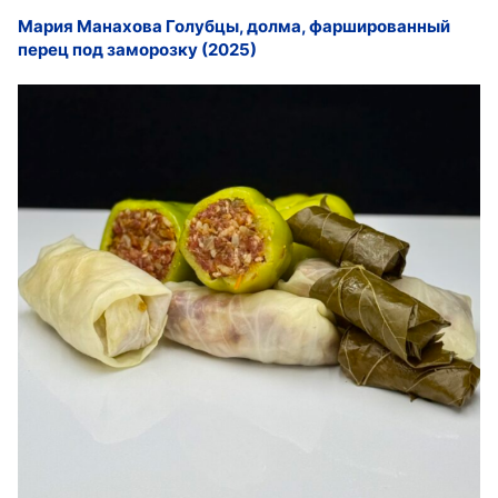
Мария Манахова Голубцы, долма, фаршированный
перец под заморозку (2025)