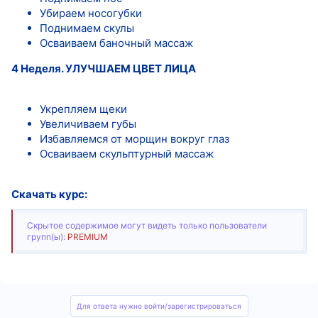
Убираем носогубки
Поднимаем скулы
Осваиваем баночный массаж
4 Неделя. УЛУЧШАЕМ ЦВЕТ ЛИЦА
Укрепляем щеки
Увеличиваем губы
Избавляемся от морщин вокруг глаз
Осваиваем скульптурный массаж
Скачать курс:
Скрытое содержимое могут видеть только пользователи
групп(ы):
PREMIUM
Для ответа нужно войти/зарегистрироваться