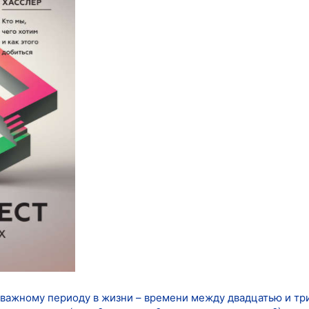
 важному периоду в жизни – времени между двадцатью и тр