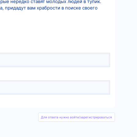
торые нередко ставят молодых людей в тупик.
, придадут вам храбрости в поиске своего
Для ответа нужно войти/зарегистрироваться