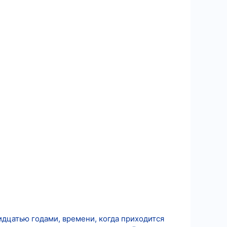
идцатью годами, времени, когда приходится