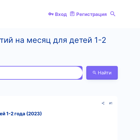
Вход
Регистрация
тий на месяц для детей 1-2
Найти
#1
й 1-2 года (2023)