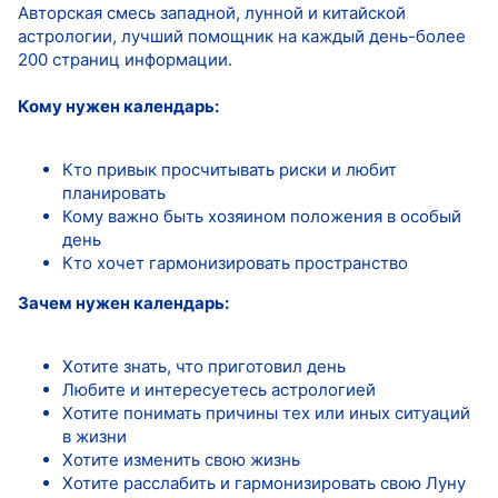
Авторская смесь западной, лунной и китайской
астрологии, лучший помощник на каждый день-более
200 страниц информации.
Кому нужен календарь:
Кто привык просчитывать риски и любит
планировать
Кому важно быть хозяином положения в особый
день
Кто хочет гармонизировать пространство
Зачем нужен календарь:
Хотите знать, что приготовил день
Любите и интересуетесь астрологией
Хотите понимать причины тех или иных ситуаций
в жизни
Хотите изменить свою жизнь
Хотите расслабить и гармонизировать свою Луну