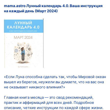
mama.astro Лунный календарь 4.0. Ваша инструкция
на каждый день (Март 2024)
«Если Луна способна сделать так, чтобы Мировой океан
вышел из берегов,
неужели вы думаете
, что на вас она
не оказывает никакого влияния?»
Главная книга месяца — это свод рекомендаций,
практик и аффирмаций для всех дней. Подробное
описание, четкие инструкции по каждой сфере жизни.