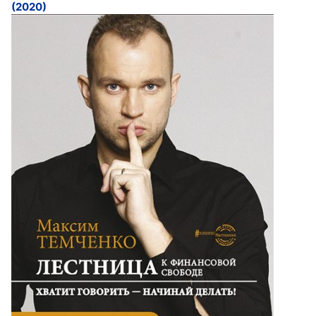
(2020)