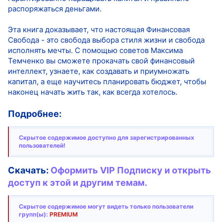
распоряжаться деньгами.
Эта книга доказывает, что настоящая Финансовая
Свобода - это свобода выбора стиля жизни и свобода
исполнять мечты. С помощью советов Максима
Темченко вы сможете прокачать свой финансовый
интеллект, узнаете, как создавать и приумножать
капитал, а еще научитесь планировать бюджет, чтобы
наконец начать жить так, как всегда хотелось.
Подробнее:
Скрытое содержимое доступно для зарегистрированных
пользователей!
Скачать:
Оформить VIP Подписку и открыть
доступ к этой и другим темам.
Скрытое содержимое могут видеть только пользователи
групп(ы):
PREMIUM