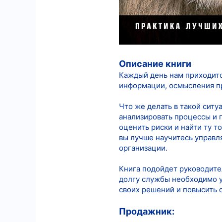
Описание книги
Каждый день нам приходитс
информации, осмысления пр
Что же делать в такой си
анализировать процессы и
оценить риски и найти ту 
вы лучше научитесь управл
организации.
Книга подойдет руководите
долгу службы необходимо у
своих решений и повысить 
Продажник: