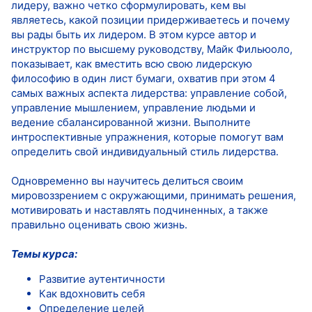
лидеру, важно четко сформулировать, кем вы
являетесь, какой позиции придерживаетесь и почему
вы рады быть их лидером. В этом курсе автор и
инструктор по высшему руководству, Майк Фильюоло,
показывает, как вместить всю свою лидерскую
философию в один лист бумаги, охватив при этом 4
самых важных аспекта лидерства: управление собой,
управление мышлением, управление людьми и
ведение сбалансированной жизни. Выполните
интроспективные упражнения, которые помогут вам
определить свой индивидуальный стиль лидерства.
Одновременно вы научитесь делиться своим
мировоззрением с окружающими, принимать решения,
мотивировать и наставлять подчиненных, а также
правильно оценивать свою жизнь.
Темы курса:
Развитие аутентичности
Как вдохновить себя
Определение целей