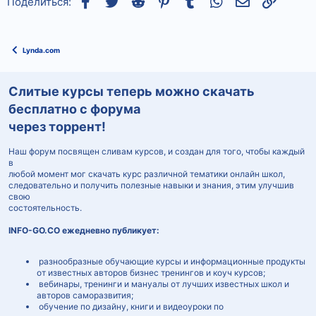
Поделиться:
Lynda.com
Слитые курсы теперь можно скачать
бесплатно с форума
через торрент!
Наш форум посвящен сливам курсов, и создан для того, чтобы каждый
в
любой момент мог скачать курс различной тематики онлайн школ,
следовательно и получить полезные навыки и знания, этим улучшив
свою
состоятельность.
INFO-GO.CO ежедневно публикует:
разнообразные обучающие курсы и информационные продукты
от известных авторов бизнес тренингов и коуч курсов;
вебинары, тренинги и мануалы от лучших известных школ и
авторов саморазвития;
обучение по дизайну, книги и видеоуроки по