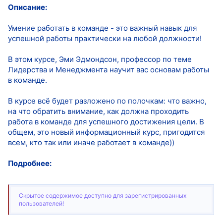
Описание:
Умение работать в команде - это важный навык для
успешной работы практически на любой должности!
В этом курсе, Эми Эдмондсон, профессор по теме
Лидерства и Менеджмента научит вас основам работы
в команде.
В курсе всё будет разложено по полочкам: что важно,
на что обратить внимание, как должна проходить
работа в команде для успешного достижения цели. В
общем, это новый информационный курс, пригодится
всем, кто так или иначе работает в команде))
Подробнее:
Скрытое содержимое доступно для зарегистрированных
пользователей!