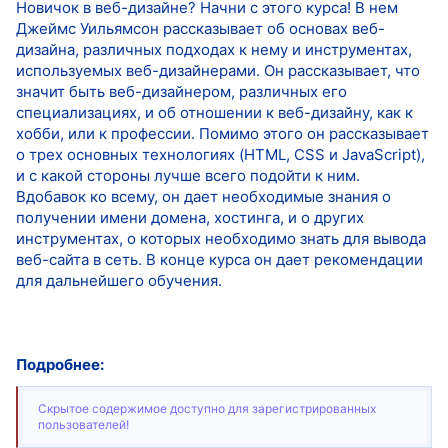
Новичок в веб-дизайне? Начни с этого курса! В нем
Джеймс Уильямсон рассказывает об основах веб-
дизайна, различных подходах к нему и инструментах,
используемых веб-дизайнерами. Он рассказывает, что
значит быть веб-дизайнером, различных его
специализациях, и об отношении к веб-дизайну, как к
хобби, или к профессии. Помимо этого он рассказывает
о трех основных технологиях (HTML, CSS и JavaScript),
и с какой стороны лучше всего подойти к ним.
Вдобавок ко всему, он дает необходимые знания о
получении имени домена, хостинга, и о других
инструментах, о которых необходимо знать для вывода
веб-сайта в сеть. В конце курса он дает рекомендации
для дальнейшего обучения.
Подробнее:
Скрытое содержимое доступно для зарегистрированных
пользователей!