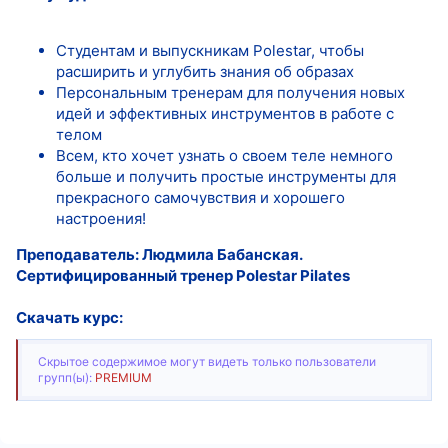
Студентам и выпускникам Polestar, чтобы
расширить и углубить знания об образах
Персональным тренерам для получения новых
идей и эффективных инструментов в работе с
телом
Всем, кто хочет узнать о своем теле немного
больше и получить простые инструменты для
прекрасного самочувствия и хорошего
настроения!
Преподаватель: Людмила Бабанская.
Сертифицированный тренер Polestar Pilates
Скачать курс:
Скрытое содержимое могут видеть только пользователи
групп(ы):
PREMIUM