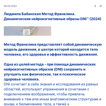
28.03.2024
#1
Людмила Бабанская Метод Франклина.
Динамические нейрокогнитивные образы DNI™ (2024)
Метод Франклина представляет собой динамическую
модель движения, в центре которой находится тело
человека, его здоровье и эффективность движения.
Одна из целей метода - при помощи динамических
нейрокогнитивных образов (DNI) сохранить и
улучшить как физическое, так и психическое
здоровье человека.
DNI сочетает в себе знания и исследования из разных
областей, использует упражнения в сочетании с
подключением воображения, чтобы привлечь
внимание к тем или иным анатомическим структурам и
зонам, к биомеханике тела, а также к