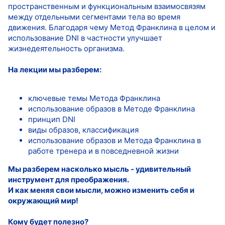
пространственным и функциональным взаимосвязям
между отдельными сегментами тела во время
движения. Благодаря чему Метод Франклина в целом и
использование DNI в частности улучшает
жизнедеятельность организма.
На лекции мы разберем:
ключевые темы Метода Франклина
использование образов в Методе Франклина
принцип DNI
виды образов, классификация
использование образов и Метода Франклина в
работе тренера и в повседневной жизни
Мы разберем насколько мысль - удивительный
инструмент для преображения.
И как меняя свои мысли, можно изменить себя и
окружающий мир!
Кому будет полезно?