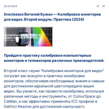
02.04.2024
#1
liveclasses Виталий Бужан ― Калибровка мониторов
для видео. Второй модуль: Практика (2024)
Пройдите практику калибровки компьютерных
мониторов и телевизоров различных производителей.
Второй класс серии "Калибровка мониторов для видео"
погрузит вас всецело в практику калибровки
мониторов, обеспечивая необходимые знания и навыки
для достижения идеальной цветопередачи ваших
видео. Вы узнаете, как провести калибровку, используя
различные методы и инструменты, от ColourSpace до
CalMan, и как эффективно применять ICC профили в
DaVinci Resolve для достижения наилучшего