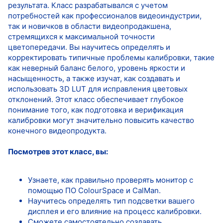
результата. Класс разрабатывался с учетом
потребностей как профессионалов видеоиндустрии,
так и новичков в области видеопродакшена,
стремящихся к максимальной точности
цветопередачи. Вы научитесь определять и
корректировать типичные проблемы калибровки, такие
как неверный баланс белого, уровень яркости и
насыщенность, а также изучат, как создавать и
использовать 3D LUT для исправления цветовых
отклонений. Этот класс обеспечивает глубокое
понимание того, как подготовка и верификация
калибровки могут значительно повысить качество
конечного видеопродукта.
Посмотрев этот класс, вы:
Узнаете, как правильно проверять монитор с
помощью ПО ColourSpace и CalMan.
Научитесь определять тип подсветки вашего
дисплея и его влияние на процесс калибровки.
Сможете самостоятельно создавать