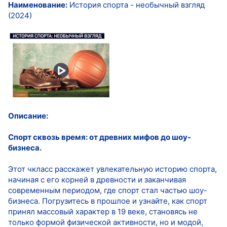
Наименование:
История спорта - необычный взгляд
(2024)
Описание:
Спорт сквозь время: от древних мифов до шоу-
бизнеса.
Этот чкласс расскажет увлекательную историю спорта,
начиная с его корней в древности и заканчивая
современным периодом, где спорт стал частью шоу-
бизнеса. Погрузитесь в прошлое и узнайте, как спорт
принял массовый характер в 19 веке, становясь не
только формой физической активности, но и модой,