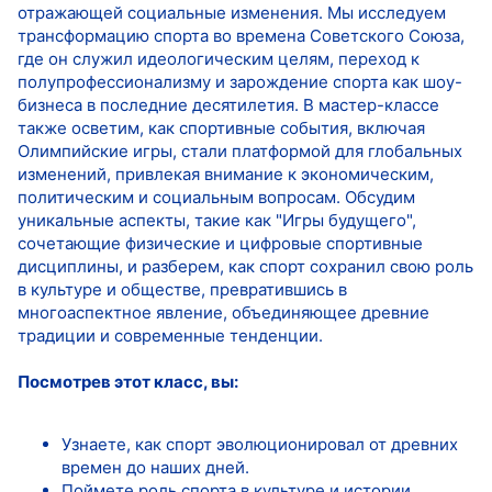
отражающей социальные изменения. Мы исследуем
трансформацию спорта во времена Советского Союза,
где он служил идеологическим целям, переход к
полупрофессионализму и зарождение спорта как шоу-
бизнеса в последние десятилетия. В мастер-классе
также осветим, как спортивные события, включая
Олимпийские игры, стали платформой для глобальных
изменений, привлекая внимание к экономическим,
политическим и социальным вопросам. Обсудим
уникальные аспекты, такие как "Игры будущего",
сочетающие физические и цифровые спортивные
дисциплины, и разберем, как спорт сохранил свою роль
в культуре и обществе, превратившись в
многоаспектное явление, объединяющее древние
традиции и современные тенденции.
Посмотрев этот класс, вы:
Узнаете, как спорт эволюционировал от древних
времен до наших дней.
Поймете роль спорта в культуре и истории