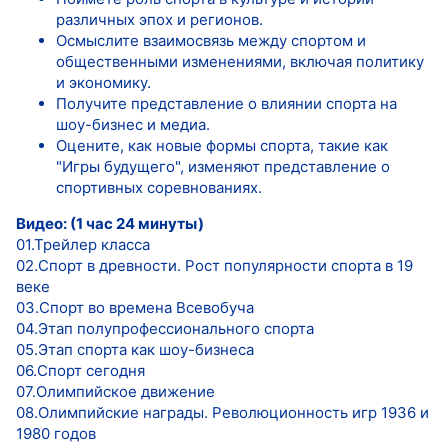
различных эпох и регионов.
Осмыслите взаимосвязь между спортом и
общественными изменениями, включая политику
и экономику.
Получите представление о влиянии спорта на
шоу-бизнес и медиа.
Оцените, как новые формы спорта, такие как
"Игры будущего", изменяют представление о
спортивных соревнованиях.
Видео: (1 час 24 минуты)
01.Трейлер класса
02.Спорт в древности. Рост популярности спорта в 19
веке
03.Спорт во времена Всевобуча
04.Этап полупрофессионального спорта
05.Этап спорта как шоу-бизнеса
06.Спорт сегодня
07.Олимпийское движение
08.Олимпийские награды. Революционность игр 1936 и
1980 годов