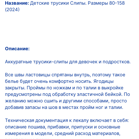
Название:
Детские трусики Слипы. Размеры 80-158
(2024)
Описание:
Аккуратные трусики-слипы для девочек и подростков.
Все швы ластовицы спрятаны внутрь, поэтому такое
белье будет очень комфортно носить. Ягодицы
закрыты. Проймы по ножкам и по талии в выкройке
предусмотрены под обработку эластичной бейкой. По
желанию можно сшить и другими способами, просто
добавив запасы на шов в местах пройм ног и талии.
Техническая документация к лекалу включает в себя:
описание пошива, прибавки, припуски и основные
измерения в модели, средний расход материалов,