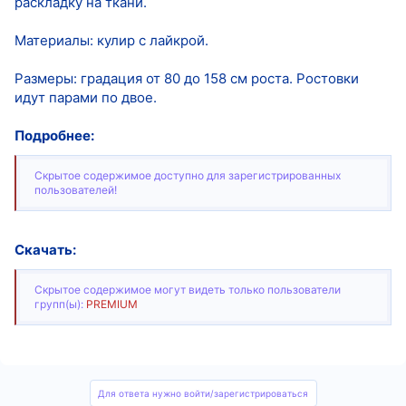
раскладку на ткани.
Материалы: кулир с лайкрой.
Размеры: градация от 80 до 158 см роста. Ростовки
идут парами по двое.
Подробнее:
Скрытое содержимое доступно для зарегистрированных
пользователей!
Скачать:
Скрытое содержимое могут видеть только пользователи
групп(ы):
PREMIUM
Для ответа нужно войти/зарегистрироваться