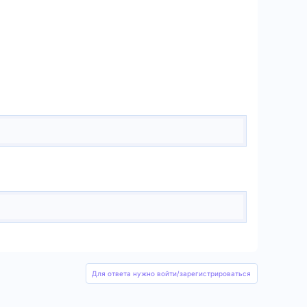
Для ответа нужно войти/зарегистрироваться