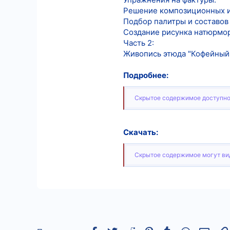
Решение композиционных и 
Подбор палитры и составов
Создание рисунка натюрмор
Часть 2:
Живопись этюда "Кофейный
Подробнее:
Скрытое содержимое доступно
Скачать:
Скрытое содержимое могут вид