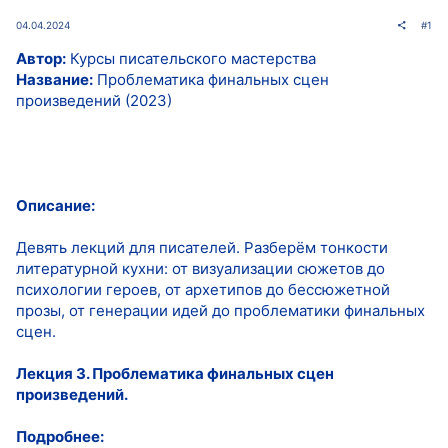
04.04.2024
#1
Автор:
Курсы писательского мастерства
Название:
Проблематика финальных сцен
произведений (2023)
Описание:
Девять лекций для писателей. Разберём тонкости
литературной кухни: от визуализации сюжетов до
психологии героев, от архетипов до бессюжетной
прозы, от генерации идей до проблематики финальных
сцен.
Лекция 3. Проблематика финальных сцен
произведений.
Подробнее: