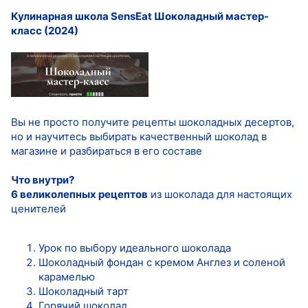
Кулинарная школа SensЕat Шоколадный мастер-
класс (2024)
Вы не просто получите рецепты шоколадных десертов,
но и научитесь выбирать качественный шоколад в
магазине и разбираться в его составе
Что внутри?
6 великолепных рецептов
из шоколада для настоящих
ценителей
Урок по выбору идеального шоколада
Шоколадный фондан с кремом Англез и соленой
карамелью
Шоколадный тарт
Горячий шоколад